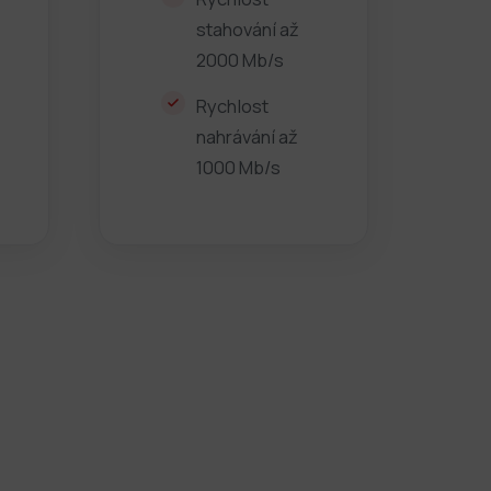
stahování až
2000 Mb/s
Rychlost
nahrávání až
1000 Mb/s