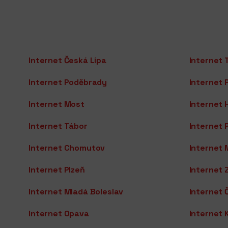
Internet Česká Lípa
Internet 
Internet Poděbrady
Internet 
Internet Most
Internet 
Internet Tábor
Internet 
Internet Chomutov
Internet 
Internet Plzeň
Internet Z
Internet Mladá Boleslav
Internet 
Internet Opava
Internet 