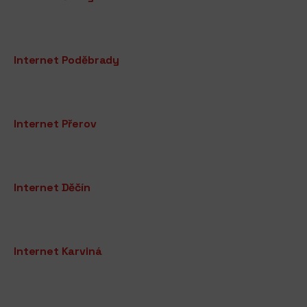
Internet Poděbrady
Internet Přerov
Internet Děčín
Internet Karviná