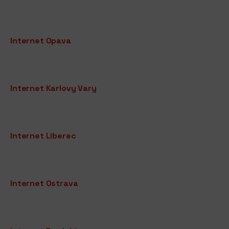
Internet Opava
Internet Karlovy Vary
Internet Liberec
Internet Ostrava