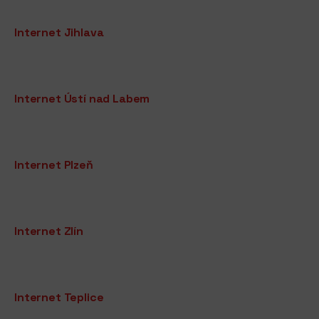
Internet Jihlava
Internet Ústí nad Labem
Internet Plzeň
Internet Zlín
Internet Teplice