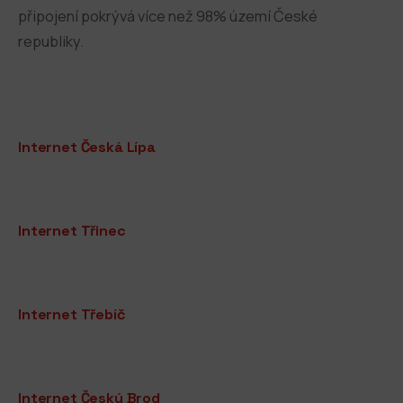
připojení pokrývá více než 98% území České
republiky.
Internet Česká Lípa
Internet Třinec
Internet Třebíč
Internet Český Brod