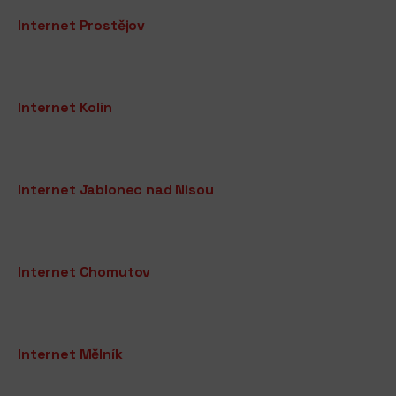
Internet Prostějov
Internet Kolín
Internet Jablonec nad Nisou
Internet Chomutov
Internet Mělník