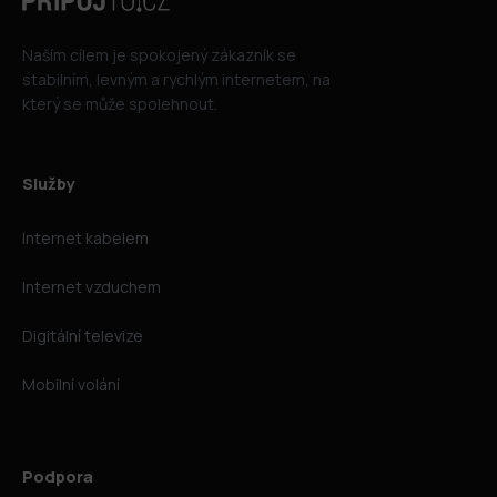
Naším cílem je spokojený zákazník se
stabilním, levným a rychlým internetem, na
který se může spolehnout.
Služby
Internet kabelem
Internet vzduchem
Digitální televize
Mobilní volání
Podpora