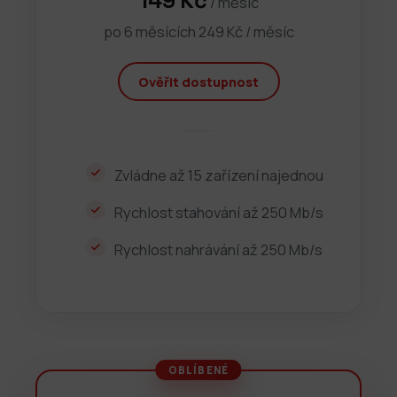
149 Kč
/ měsíc
po 6 měsících 249 Kč / měsíc
Ověřit dostupnost
Zvládne až 15 zařízení najednou
Rychlost stahování až 250 Mb/s
Rychlost nahrávání až 250 Mb/s