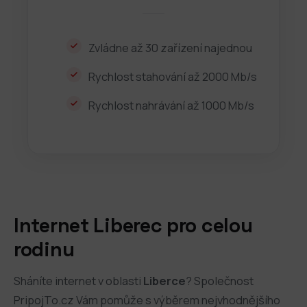
Zvládne až 30 zařízení najednou
Rychlost stahování až 2000 Mb/s
Rychlost nahrávání až 1000 Mb/s
Internet Liberec pro celou
rodinu
Sháníte internet v oblasti
Liberce
? Společnost
PripojTo.cz Vám pomůže s výběrem nejvhodnějšího