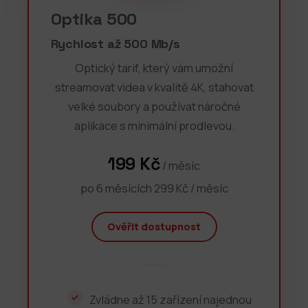
Optika 500
Rychlost až 500 Mb/s
Optický tarif, který vám umožní
streamovat videa v kvalitě 4K, stahovat
velké soubory a používat náročné
aplikace s minimální prodlevou.
199 Kč
/ měsíc
po 6 měsících 299 Kč / měsíc
Ověřit dostupnost
Zvládne až 15 zařízení najednou