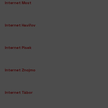
Internet Most
Internet Havířov
Internet Písek
Internet Znojmo
Internet Tábor