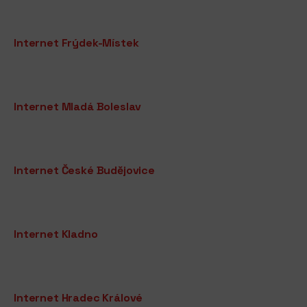
Internet Frýdek-Místek
Internet Mladá Boleslav
Internet České Budějovice
Internet Kladno
Internet Hradec Králové