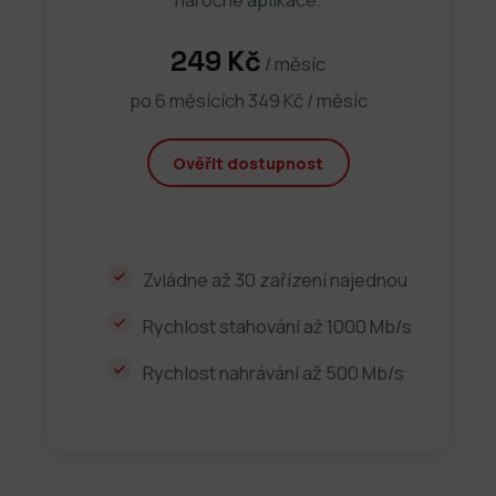
249 Kč
/ měsíc
po 6 měsících 349 Kč / měsíc
Ověřit dostupnost
Zvládne až 30 zařízení najednou
Rychlost stahování až 1000 Mb/s
Rychlost nahrávání až 500 Mb/s