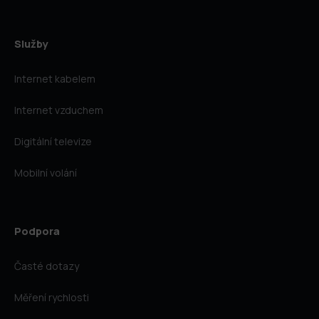
Služby
Internet kabelem
Internet vzduchem
Digitální televize
Mobilní volání
Podpora
Časté dotazy
Měření rychlosti