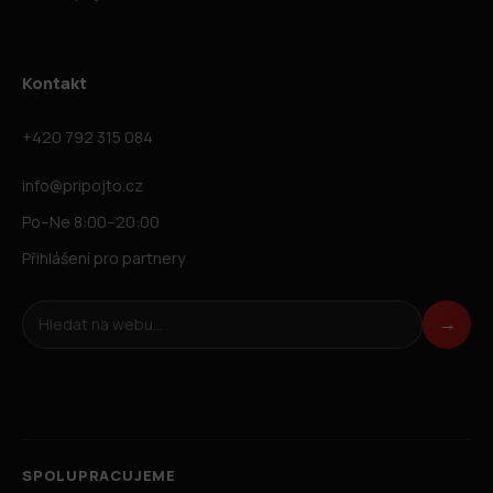
Kontakt
+420 792 315 084
info@pripojto.cz
Po–Ne 8:00–20:00
Přihlášení pro partnery
Hledat na webu
→
SPOLUPRACUJEME