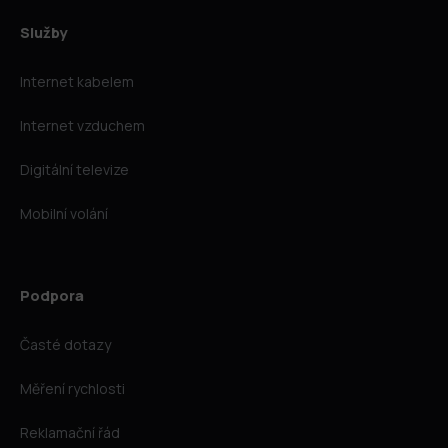
Služby
Internet kabelem
Internet vzduchem
Digitální televize
Mobilní volání
Podpora
Časté dotazy
Měření rychlosti
Reklamační řád