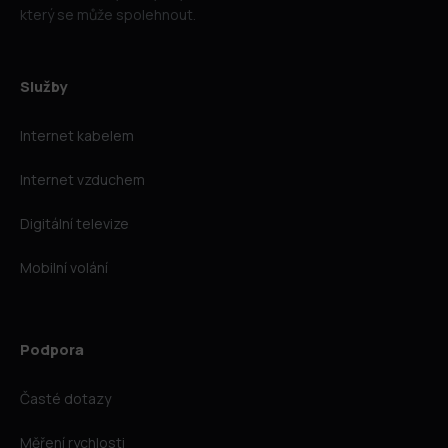
který se může spolehnout.
Služby
Internet kabelem
Internet vzduchem
Digitální televize
Mobilní volání
Podpora
Časté dotazy
Měření rychlosti