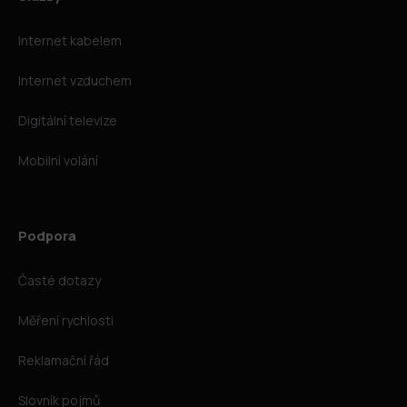
Internet kabelem
Internet vzduchem
Digitální televize
Mobilní volání
Podpora
Časté dotazy
Měření rychlosti
Reklamační řád
Slovník pojmů