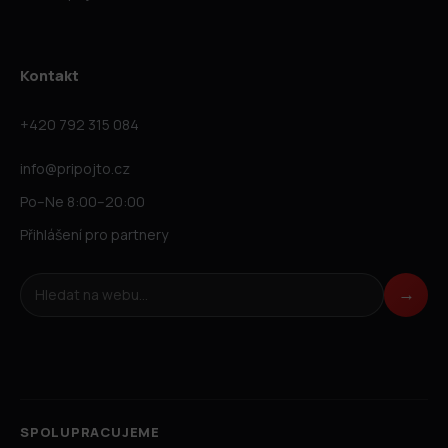
Kontakt
+420 792 315 084
info@pripojto.cz
Po–Ne 8:00–20:00
Přihlášení pro partnery
Hledat na webu
→
SPOLUPRACUJEME