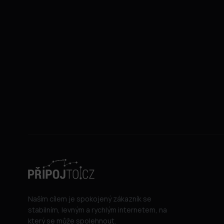
Naším cílem je spokojený zákazník se
stabilním, levným a rychlým internetem, na
který se může spolehnout.