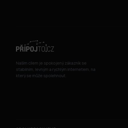
Naším cílem je spokojený zákazník se
stabilním, levným a rychlým internetem, na
který se může spolehnout.