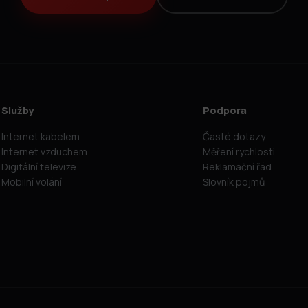
Služby
Podpora
Internet kabelem
Časté dotazy
Internet vzduchem
Měření rychlosti
Digitální televize
Reklamační řád
Mobilní volání
Slovník pojmů