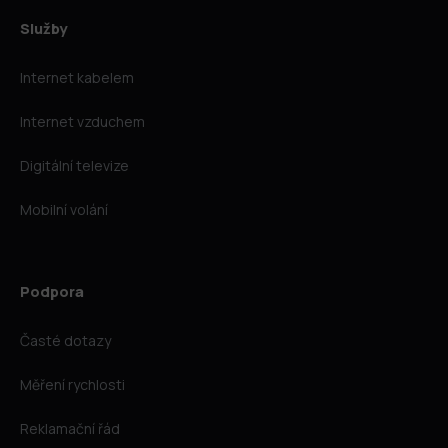
Služby
Internet kabelem
Internet vzduchem
Digitální televize
Mobilní volání
Podpora
Časté dotazy
Měření rychlosti
Reklamační řád