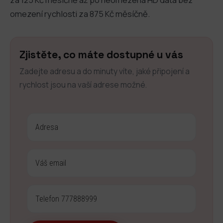
omezení rychlosti za 875 Kč měsíčně.
Zjistěte, co máte dostupné u vás
Zadejte adresu a do minuty víte, jaké připojení a
rychlost jsou na vaší adrese možné.