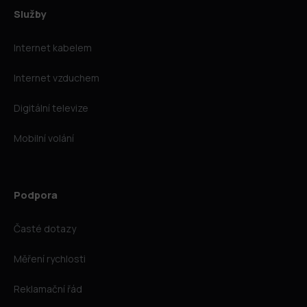
Služby
Internet kabelem
Internet vzduchem
Digitální televize
Mobilní volání
Podpora
Časté dotazy
Měření rychlosti
Reklamační řád