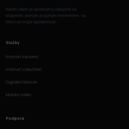
Naším cílem je spokojený zákazník se
stabilním, levným a rychlým internetem, na
který se může spolehnout.
Služby
Internet kabelem
Internet vzduchem
Digitální televize
Mobilní volání
Podpora