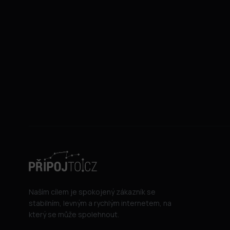
Naším cílem je spokojený zákazník se
stabilním, levným a rychlým internetem, na
který se může spolehnout.