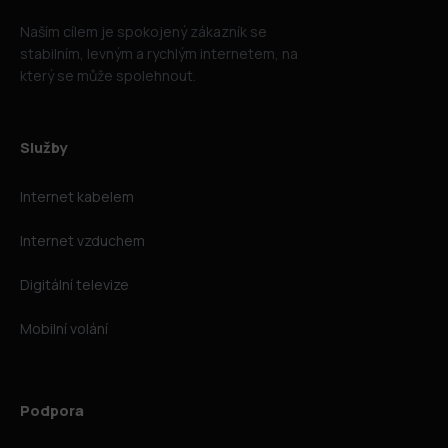
Naším cílem je spokojený zákazník se
stabilním, levným a rychlým internetem, na
který se může spolehnout.
Služby
Internet kabelem
Internet vzduchem
Digitální televize
Mobilní volání
Podpora