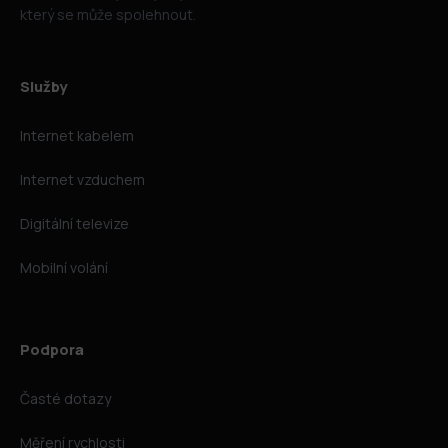
který se může spolehnout.
Služby
Internet kabelem
Internet vzduchem
Digitální televize
Mobilní volání
Podpora
Časté dotazy
Měření rychlosti