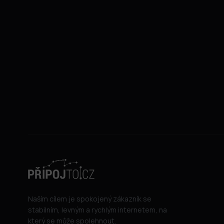
Naším cílem je spokojený zákazník se
stabilním, levným a rychlým internetem, na
který se může spolehnout.