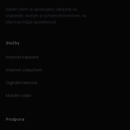
Naším cílem je spokojený zákazník se
stabilním, levným a rychlým internetem, na
který se může spolehnout.
Služby
Internet kabelem
Internet vzduchem
Digitální televize
Mobilní volání
Podpora