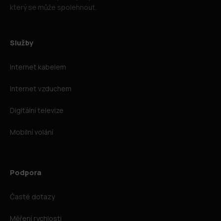
který se může spolehnout.
Služby
Internet kabelem
Internet vzduchem
Digitální televize
Mobilní volání
Podpora
Časté dotazy
Měření rychlosti