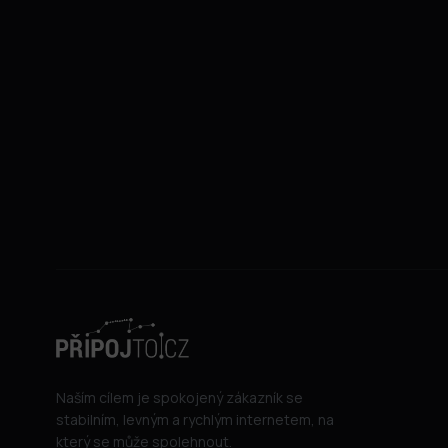
Naším cílem je spokojený zákazník se
stabilním, levným a rychlým internetem, na
který se může spolehnout.