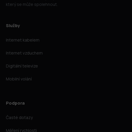
který se může spolehnout.
Služby
Internet kabelem
Internet vzduchem
Digitální televize
Mobilní volání
Podpora
Časté dotazy
Měření rychlosti