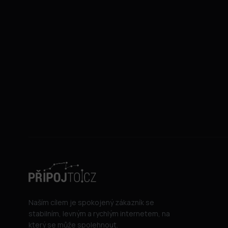
Naším cílem je spokojený zákazník se
stabilním, levným a rychlým internetem, na
který se může spolehnout.