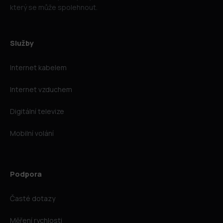
který se může spolehnout.
Služby
Internet kabelem
Internet vzduchem
Digitální televize
Mobilní volání
Podpora
Časté dotazy
Měření rychlosti