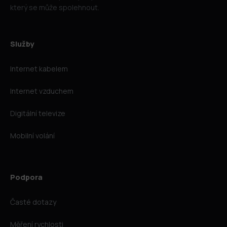
který se může spolehnout.
Služby
Internet kabelem
Internet vzduchem
Digitální televize
Mobilní volání
Podpora
Časté dotazy
Měření rychlosti