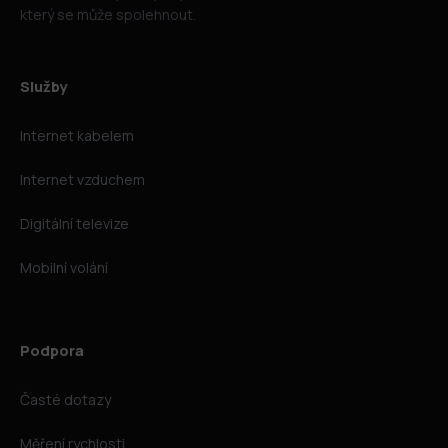
který se může spolehnout.
Služby
Internet kabelem
Internet vzduchem
Digitální televize
Mobilní volání
Podpora
Časté dotazy
Měření rychlosti