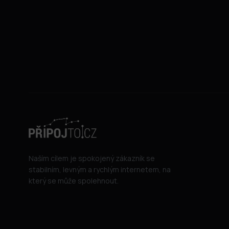
Naším cílem je spokojený zákazník se
stabilním, levným a rychlým internetem, na
který se může spolehnout.