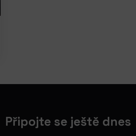
Připojte se ještě dnes