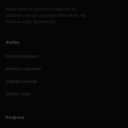
Naším cílem je spokojený zákazník se
stabilním, levným a rychlým internetem, na
který se může spolehnout.
Služby
Internet kabelem
Internet vzduchem
Digitální televize
Mobilní volání
Podpora