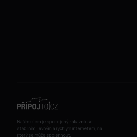
Naším cílem je spokojený zákazník se
stabilním, levným a rychlým internetem, na
který se může spolehnout.