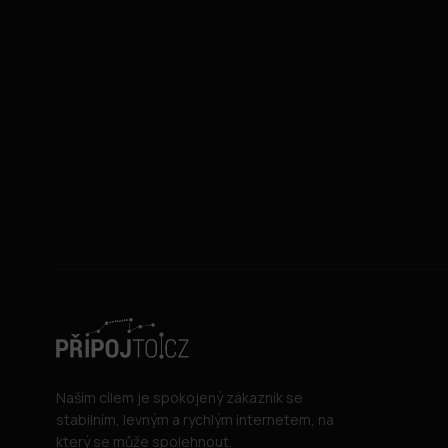
Naším cílem je spokojený zákazník se
stabilním, levným a rychlým internetem, na
který se může spolehnout.