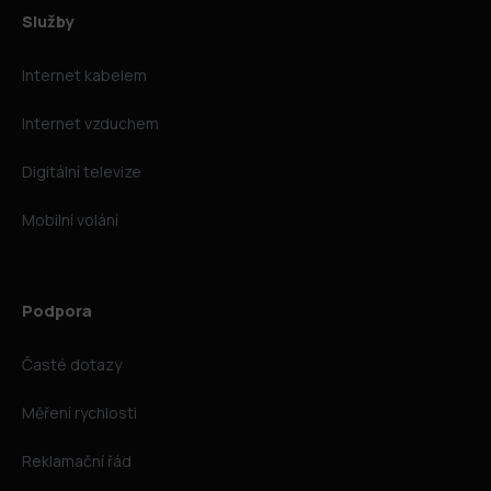
Služby
Internet kabelem
Internet vzduchem
Digitální televize
Mobilní volání
Podpora
Časté dotazy
Měření rychlosti
Reklamační řád