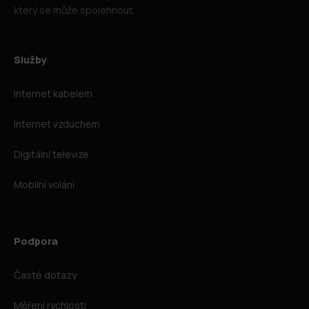
který se může spolehnout.
Služby
Internet kabelem
Internet vzduchem
Digitální televize
Mobilní volání
Podpora
Časté dotazy
Měření rychlosti