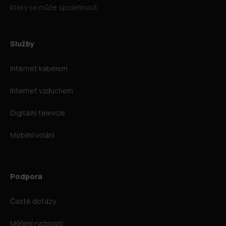
který se může spolehnout.
Služby
Internet kabelem
Internet vzduchem
Digitální televize
Mobilní volání
Podpora
Časté dotazy
Měření rychlosti