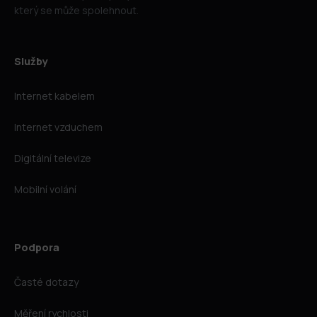
který se může spolehnout.
Služby
Internet kabelem
Internet vzduchem
Digitální televize
Mobilní volání
Podpora
Časté dotazy
Měření rychlosti