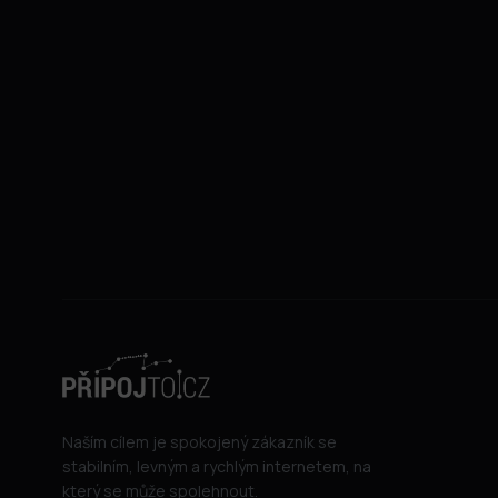
Naším cílem je spokojený zákazník se
stabilním, levným a rychlým internetem, na
který se může spolehnout.