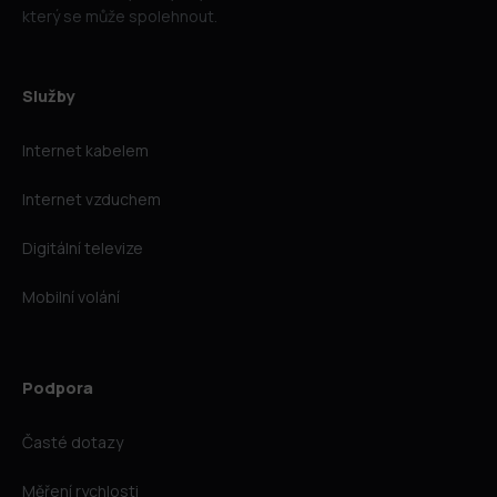
který se může spolehnout.
Služby
Internet kabelem
Internet vzduchem
Digitální televize
Mobilní volání
Podpora
Časté dotazy
Měření rychlosti