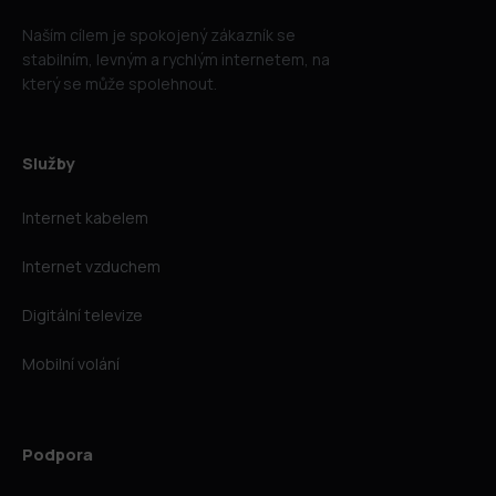
Naším cílem je spokojený zákazník se
stabilním, levným a rychlým internetem, na
který se může spolehnout.
Služby
Internet kabelem
Internet vzduchem
Digitální televize
Mobilní volání
Podpora