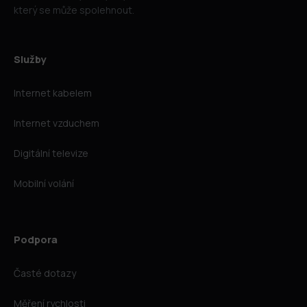
který se může spolehnout.
Služby
Internet kabelem
Internet vzduchem
Digitální televize
Mobilní volání
Podpora
Časté dotazy
Měření rychlosti