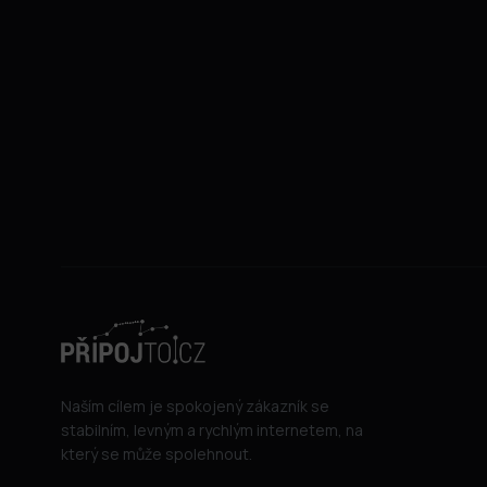
Naším cílem je spokojený zákazník se
stabilním, levným a rychlým internetem, na
který se může spolehnout.