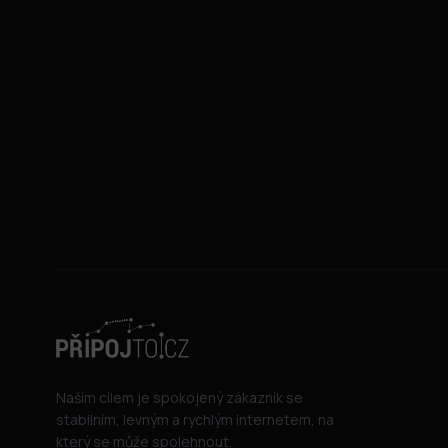
Naším cílem je spokojený zákazník se
stabilním, levným a rychlým internetem, na
který se může spolehnout.