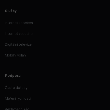
Služby
Internet kabelem
Internet vzduchem
Digitální televize
Mobilní volání
Podpora
Časté dotazy
Měření rychlosti
Reklamační řád