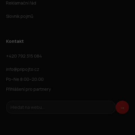
Reklamační řád
Slovník pojmů
Kontakt
+420 792 315 084
info@pripojto.cz
Po–Ne 8:00–20:00
Přihlášení pro partnery
Hledat na webu
→