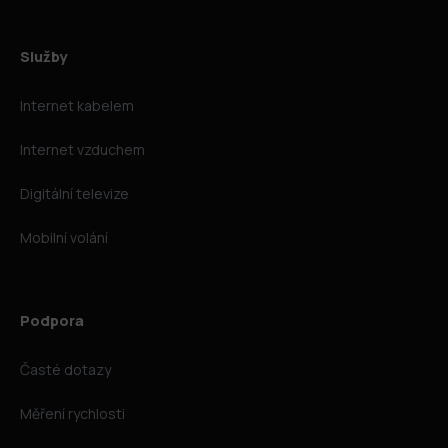
Služby
Internet kabelem
Internet vzduchem
Digitální televize
Mobilní volání
Podpora
Časté dotazy
Měření rychlosti