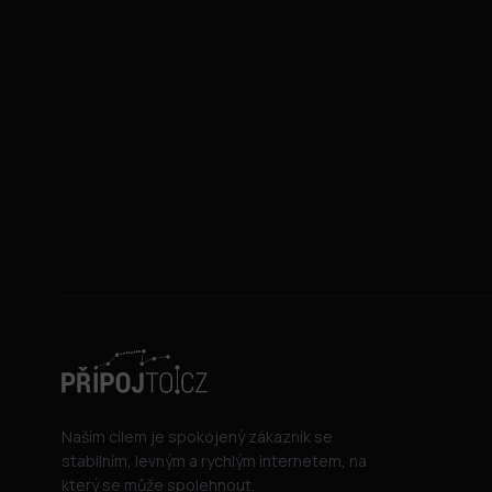
Naším cílem je spokojený zákazník se
stabilním, levným a rychlým internetem, na
který se může spolehnout.