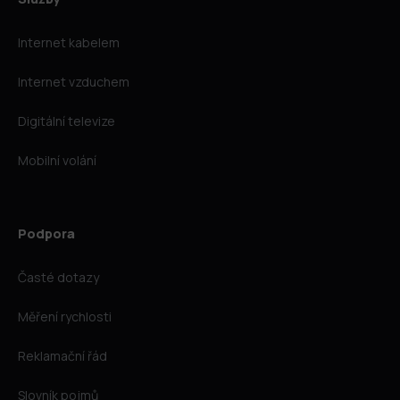
Internet kabelem
Internet vzduchem
Digitální televize
Mobilní volání
Podpora
Časté dotazy
Měření rychlosti
Reklamační řád
Slovník pojmů