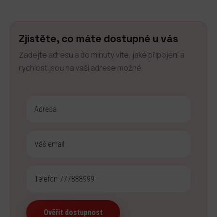
Zjistěte, co máte dostupné u vás
Zadejte adresu a do minuty víte, jaké připojení a
rychlost jsou na vaší adrese možné.