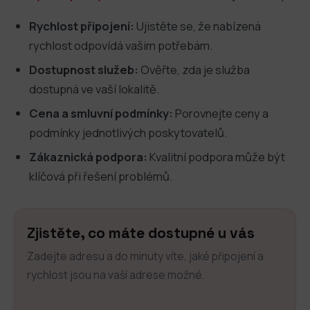
Rychlost připojení:
Ujistěte se, že nabízená
rychlost odpovídá vašim potřebám.
Dostupnost služeb:
Ověřte, zda je služba
dostupná ve vaší lokalitě.
Cena a smluvní podmínky:
Porovnejte ceny a
podmínky jednotlivých poskytovatelů.
Zákaznická podpora:
Kvalitní podpora může být
klíčová při řešení problémů.
Zjistěte, co máte dostupné u vás
Zadejte adresu a do minuty víte, jaké připojení a
rychlost jsou na vaší adrese možné.