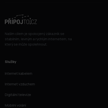
Naším cílem je spokojený zákazník se
stabilním, levným a rychlým internetem, na
který se může spolehnout.
Služby
Internet kabelem
Internet vzduchem
Digitální televize
Mobilní volání