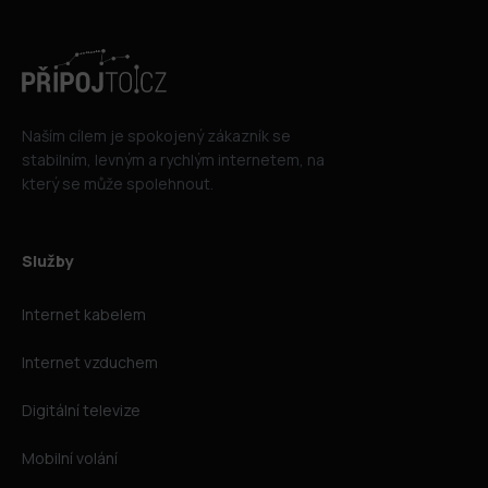
Naším cílem je spokojený zákazník se
stabilním, levným a rychlým internetem, na
který se může spolehnout.
Služby
Internet kabelem
Internet vzduchem
Digitální televize
Mobilní volání