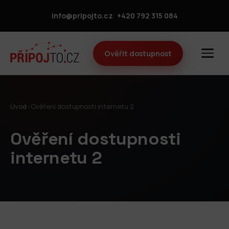
info@pripojto.cz
+420 792 315 084
Ověřit dostupnost
Úvod
›
Ověření dostupnosti internetu 2
Ověření dostupnosti
internetu 2