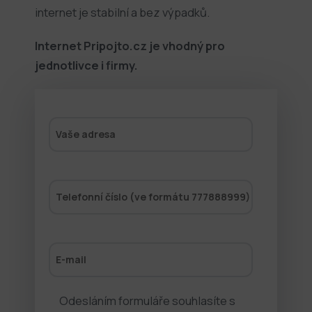
internet je stabilní a bez výpadků.
Internet Pripojto.cz je vhodný pro
jednotlivce i firmy.
Vaše adresa
Telefonní číslo (ve formátu 777888999)
E-mail
Odesláním formuláře souhlasíte s