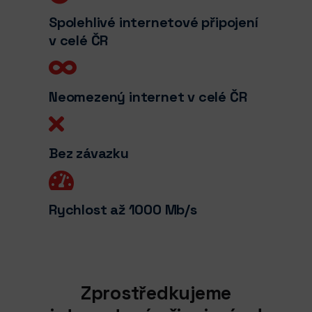
Spolehlivé internetové připojení
v celé ČR
Neomezený internet v celé ČR
Bez závazku
Rychlost až 1000 Mb/s
Zprostředkujeme