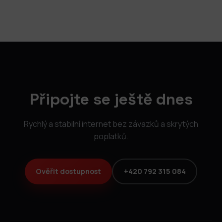
Připojte se ještě dnes
Rychlý a stabilní internet bez závazků a skrytých
poplatků.
Ověřit dostupnost
+420 792 315 084