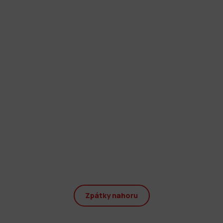
Zpátky nahoru