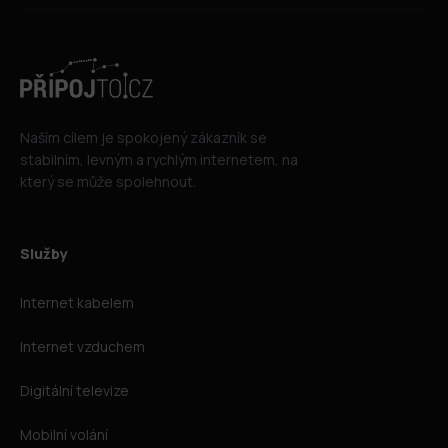
Naším cílem je spokojený zákazník se
stabilním, levným a rychlým internetem, na
který se může spolehnout.
Služby
Internet kabelem
Internet vzduchem
Digitální televize
Mobilní volání