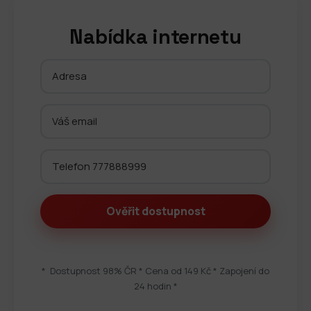
Nabídka internetu
* Dostupnost 98% ČR * Cena od 149 Kč * Zapojení do
24 hodin *