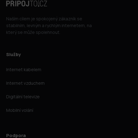
Naším cílem je spokojený zákazník se
stabilním, levným a rychlým internetem, na
který se může spolehnout.
Služby
Internet kabelem
Internet vzduchem
Digitální televize
Mobilní volání
Podpora