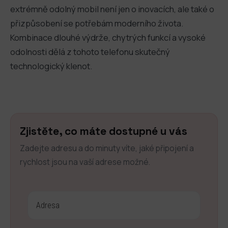
extrémně odolný mobil není jen o inovacích, ale také o
přizpůsobení se potřebám moderního života.
Kombinace dlouhé výdrže, chytrých funkcí a vysoké
odolnosti dělá z tohoto telefonu skutečný
technologický klenot.
Zjistěte, co máte dostupné u vás
Zadejte adresu a do minuty víte, jaké připojení a
rychlost jsou na vaší adrese možné.