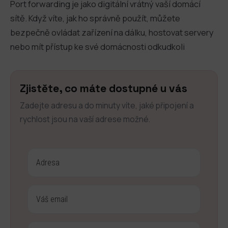
Port forwarding je jako digitální vrátný vaší domácí
sítě. Když víte, jak ho správně použít, můžete
bezpečně ovládat zařízení na dálku, hostovat servery
nebo mít přístup ke své domácnosti odkudkoli
Zjistěte, co máte dostupné u vás
Zadejte adresu a do minuty víte, jaké připojení a
rychlost jsou na vaší adrese možné.