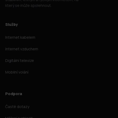
který se může spolehnout.
Služby
Internet kabelem
Internet vzduchem
Digitální televize
Mobilní volání
Podpora
Časté dotazy