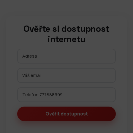
Ověřte si dostupnost
internetu