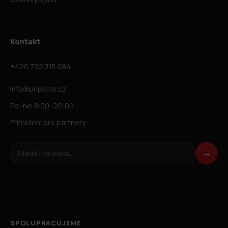
Kontakt
+420 792 315 084
info@pripojto.cz
Po–Ne 8:00–20:00
Přihlášení pro partnery
Hledat na webu
→
SPOLUPRACUJEME