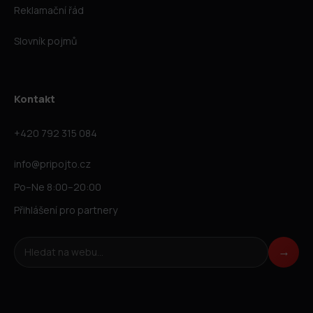
Reklamační řád
Slovník pojmů
Kontakt
+420 792 315 084
info@pripojto.cz
Po–Ne 8:00–20:00
Přihlášení pro partnery
Hledat na webu
→