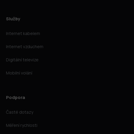
Služby
Internet kabelem
Internet vzduchem
Digitální televize
Mobilní volání
Podpora
Časté dotazy
Měření rychlosti